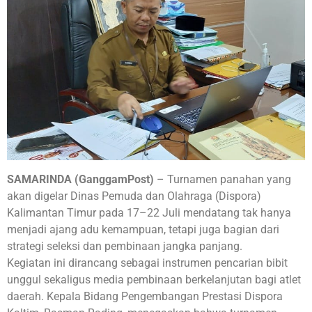
SAMARINDA (GanggamPost)
– Turnamen panahan yang
akan digelar Dinas Pemuda dan Olahraga (Dispora)
Kalimantan Timur pada 17–22 Juli mendatang tak hanya
menjadi ajang adu kemampuan, tetapi juga bagian dari
strategi seleksi dan pembinaan jangka panjang.
Kegiatan ini dirancang sebagai instrumen pencarian bibit
unggul sekaligus media pembinaan berkelanjutan bagi atlet
daerah. Kepala Bidang Pengembangan Prestasi Dispora