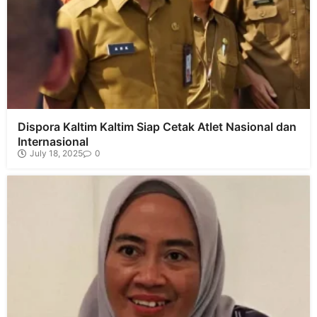
Dispora Kaltim Kaltim Siap Cetak Atlet Nasional dan
Internasional
July 18, 2025
0