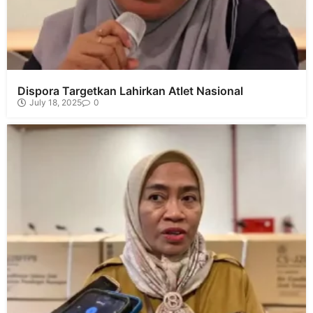
Dispora Targetkan Lahirkan Atlet Nasional
July 18, 2025
0