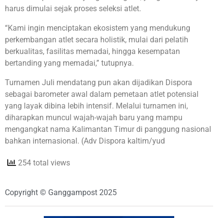
harus dimulai sejak proses seleksi atlet.
“Kami ingin menciptakan ekosistem yang mendukung
perkembangan atlet secara holistik, mulai dari pelatih
berkualitas, fasilitas memadai, hingga kesempatan
bertanding yang memadai,” tutupnya.
Turnamen Juli mendatang pun akan dijadikan Dispora
sebagai barometer awal dalam pemetaan atlet potensial
yang layak dibina lebih intensif. Melalui turnamen ini,
diharapkan muncul wajah-wajah baru yang mampu
mengangkat nama Kalimantan Timur di panggung nasional
bahkan internasional. (Adv Dispora kaltim/yud
254 total views
Copyright © Ganggampost 2025