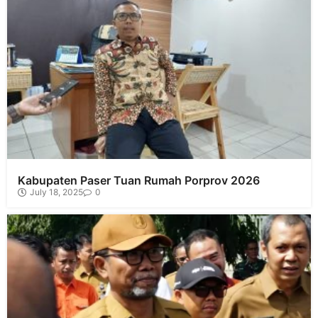
Kabupaten Paser Tuan Rumah Porprov 2026
July 18, 2025
0