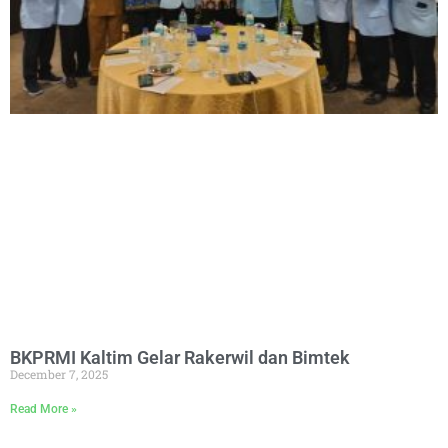
BKPRMI Kaltim Gelar Rakerwil dan Bimtek
December 7, 2025
Read More »