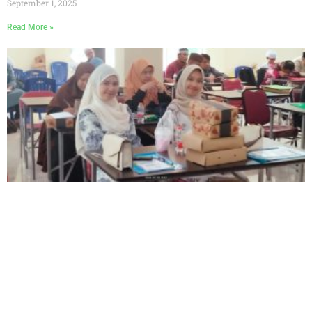
September 1, 2025
Read More »