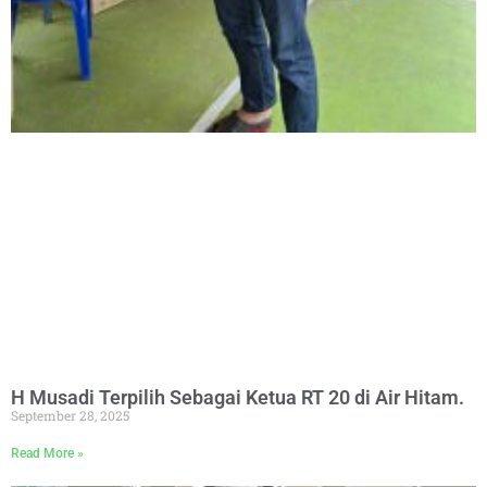
H Musadi Terpilih Sebagai Ketua RT 20 di Air Hitam.
September 28, 2025
Read More »