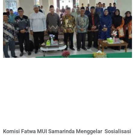
Komisi Fatwa MUI Samarinda Menggelar Sosialisasi Se