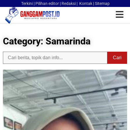
Terkini
|
Pilihan editor
|
Redaksi
|
Kontak
|
Sitemap
Category: Samarinda
Cari