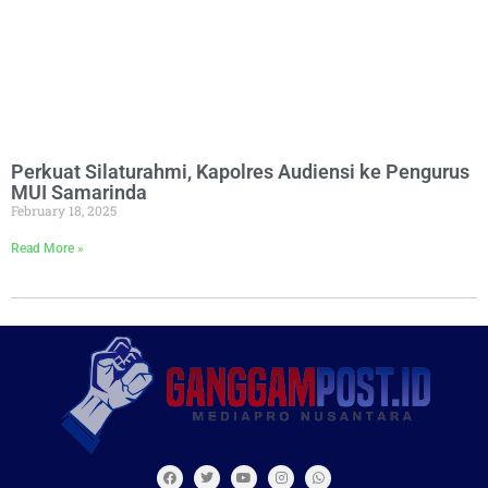
Perkuat Silaturahmi, Kapolres Audiensi ke Pengurus
MUI Samarinda
February 18, 2025
Read More »