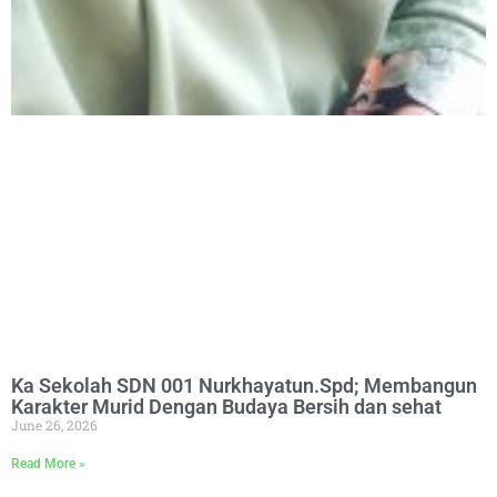
Ka Sekolah SDN 001 Nurkhayatun.Spd; Membangun
Karakter Murid Dengan Budaya Bersih dan sehat
June 26, 2026
Read More »