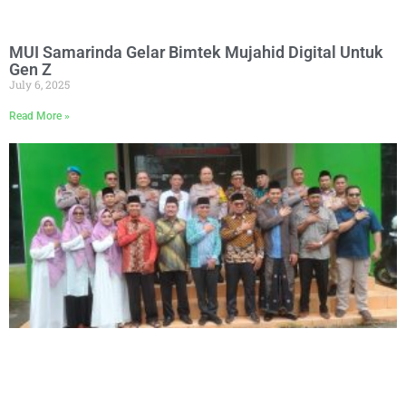
MUI Samarinda Gelar Bimtek Mujahid Digital Untuk
Gen Z
July 6, 2025
Read More »