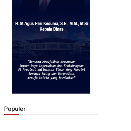
Populer