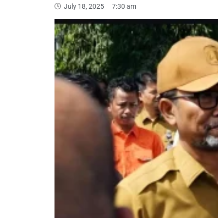
July 18, 2025
7:30 am