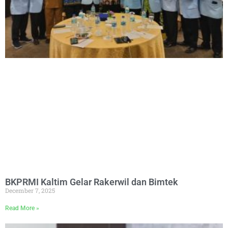
BKPRMI Kaltim Gelar Rakerwil dan Bimtek
December 7, 2025
Read More »