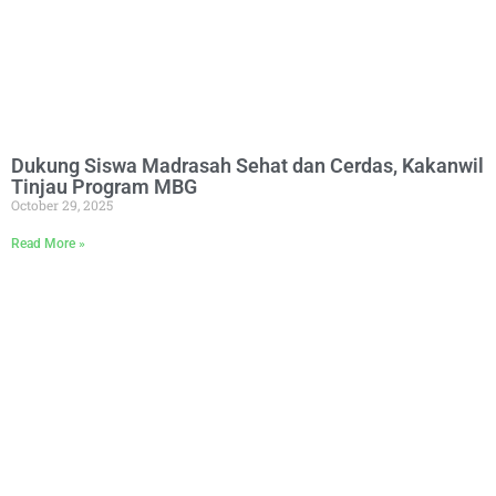
Dukung Siswa Madrasah Sehat dan Cerdas, Kakanwil
Tinjau Program MBG
October 29, 2025
Read More »