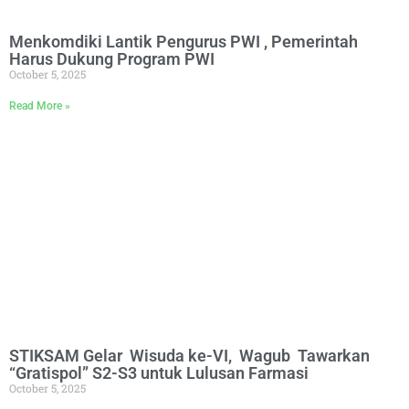
Menkomdiki Lantik Pengurus PWI , Pemerintah
Harus Dukung Program PWI
October 5, 2025
Read More »
STIKSAM Gelar Wisuda ke-VI, Wagub Tawarkan
“Gratispol” S2-S3 untuk Lulusan Farmasi
October 5, 2025