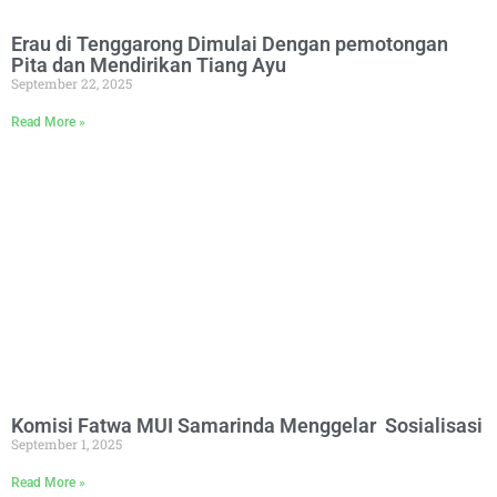
Erau di Tenggarong Dimulai Dengan pemotongan
Pita dan Mendirikan Tiang Ayu
September 22, 2025
Read More »
Komisi Fatwa MUI Samarinda Menggelar Sosialisasi Se
September 1, 2025
Read More »