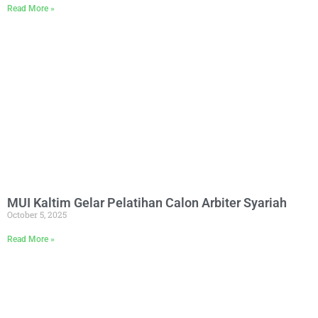
Read More »
MUI Kaltim Gelar Pelatihan Calon Arbiter Syariah
October 5, 2025
Read More »