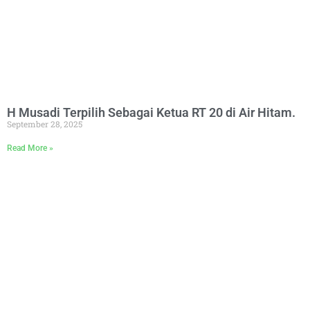
H Musadi Terpilih Sebagai Ketua RT 20 di Air Hitam.
September 28, 2025
Read More »