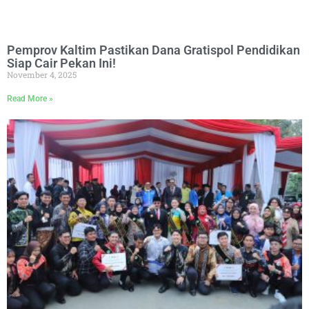
Pemprov Kaltim Pastikan Dana Gratispol Pendidikan
Siap Cair Pekan Ini!
November 4, 2025
Read More »