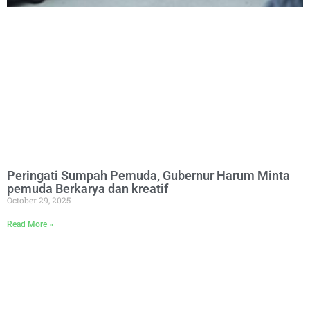
Peringati Sumpah Pemuda, Gubernur Harum Minta
pemuda Berkarya dan kreatif
October 29, 2025
Read More »