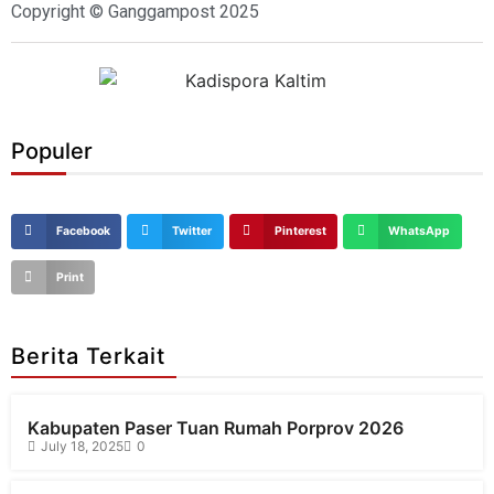
Copyright © Ganggampost 2025
Populer
Facebook
Twitter
Pinterest
WhatsApp
Print
Berita Terkait
Kabupaten Paser Tuan Rumah Porprov 2026
July 18, 2025
0