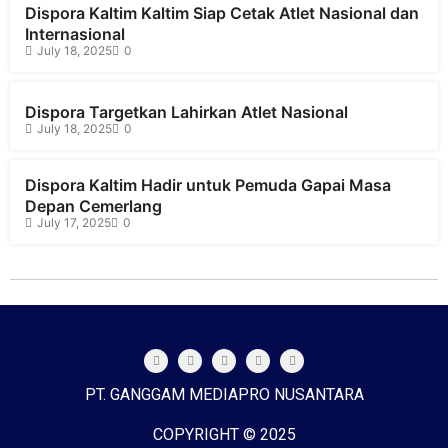
Dispora Kaltim Kaltim Siap Cetak Atlet Nasional dan
Internasional
July 18, 2025
0
Dispora Targetkan Lahirkan Atlet Nasional
July 18, 2025
0
Dispora Kaltim Hadir untuk Pemuda Gapai Masa
Depan Cemerlang
July 17, 2025
0
PT. GANGGAM MEDIAPRO NUSANTARA
COPYRIGHT © 2025