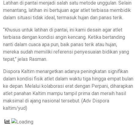
Latihan di pantai menjadi salah satu metode unggulan. Selain
menantang, latihan ini bertujuan agar atlet terbiasa membidik
dalam situasi tidak ideal, termasuk hujan dan panas terik.
“Khusus untuk latihan di pantai, ini kami desain agar atlet
terbiasa dengan kondisi angin kencang. Ketika bertanding
nanti dalam cuaca apa pun, baik panas terik atau hujan,
mereka sudah memiliki referensi penyesuaian bidikan yang
tepat,” jelas Rasman.
Dispora Kaltim menargetkan adanya peningkatan signifikan
dalam kondisi fisik atlet dalam waktu tiga hingga empat bulan
ke depan. Melalui kolaborasi erat dengan Perpani, diharapkan
atlet panahan Kaltim mampu tampil prima dan meraih hasil
maksimal di ajang nasional tersebut. (Adv Dispora
kaltim/yud)