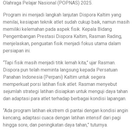
Olahraga Pelajar Nasional (POPNAS) 2025.
Program ini menjadi langkah lanjutan Dispora Kaltim yang
menilai, kesiapan teknik atlet sudah cukup baik, namun masih
memiliki kelemahan pada aspek fisik. Kepala Bidang
Pengembangan Prestasi Dispora Kaltim, Rasman Rading,
menjelaskan, penguatan fisik menjadi fokus utama dalam
persiapan ini.
“Tapi fisik masih menjadi titik lemah kita,” ujar Rasman.
Dispora pun telah meminta langsung kepada Persatuan
Panahan Indonesia (Perpani) Kaltim untuk segera
memperkuat porsi latihan fisik atlet. Rasman menyebut
sejumlah strategi latihan disiapkan untuk menguji daya tahan
dan adaptasi para atlet terhadap berbagai kondisi lapangan.
“Ada program latihan ekstrem di pantai dengan kondisi angin
kencang, adaptasi cuaca dengan latihan intensif dari pagi
hingga sore, dan peningkatan daya tahan,” tuturnya.