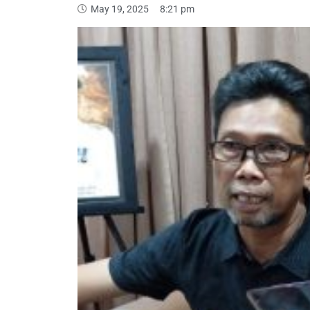
May 19, 2025
8:21 pm