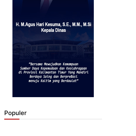
Populer