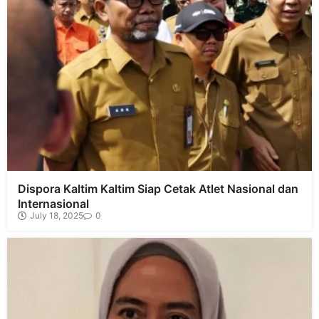
Dispora Kaltim Kaltim Siap Cetak Atlet Nasional dan
Internasional
July 18, 2025
0