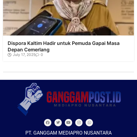
Dispora Kaltim Hadir untuk Pemuda Gapai Masa
Depan Cemerlang
July 17, 2025
0
PT. GANGGAM MEDIAPRO NUSANTARA