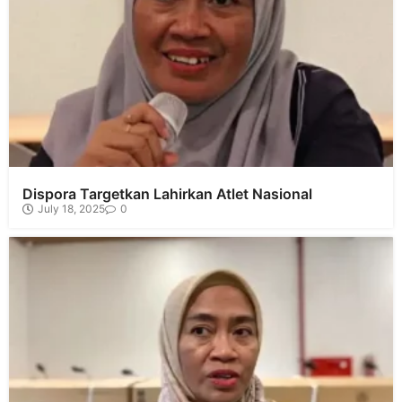
Dispora Targetkan Lahirkan Atlet Nasional
July 18, 2025
0