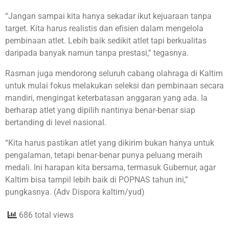
“Jangan sampai kita hanya sekadar ikut kejuaraan tanpa
target. Kita harus realistis dan efisien dalam mengelola
pembinaan atlet. Lebih baik sedikit atlet tapi berkualitas
daripada banyak namun tanpa prestasi,” tegasnya.
Rasman juga mendorong seluruh cabang olahraga di Kaltim
untuk mulai fokus melakukan seleksi dan pembinaan secara
mandiri, mengingat keterbatasan anggaran yang ada. Ia
berharap atlet yang dipilih nantinya benar-benar siap
bertanding di level nasional.
“Kita harus pastikan atlet yang dikirim bukan hanya untuk
pengalaman, tetapi benar-benar punya peluang meraih
medali. Ini harapan kita bersama, termasuk Gubernur, agar
Kaltim bisa tampil lebih baik di POPNAS tahun ini,”
pungkasnya. (Adv Dispora kaltim/yud)
686 total views