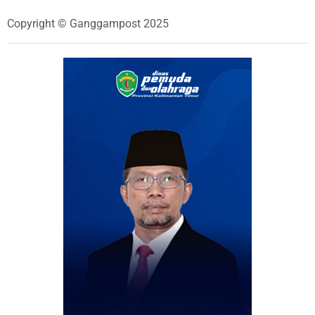
Copyright © Ganggampost 2025