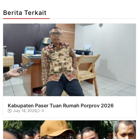
Berita Terkait
Kabupaten Paser Tuan Rumah Porprov 2026
July 18, 2025
0