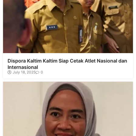
Dispora Kaltim Kaltim Siap Cetak Atlet Nasional dan
Internasional
July 18, 2025
0