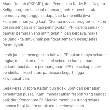
Muda Daerah (PKPMD), dan Pendidikan Kader Bela Negara.
Ketiga program tersebut dirancang untuk membentuk
pemuda yang tangguh, adaptif, serta memiliki jiwa
kepemimpinan yang kuat. “Semua inovasi program ini kami
desain dengan orientasi peningkatan IPP. Karena semakin
banyak pemuda yang aktif, terlatih, dan berdaya, maka
peluang kita untuk naik peringkat semakin besar,” jelas
Rusmulyadi.
Lebih jauh, ia menegaskan bahwa IPP bukan hanya sekadar
angka, melainkan refleksi dari seberapa luas pemuda
berkontribusi dalam pembangunan. IPP mencakup aspek
pendidikan, kesehatan, partisipasi kerja, hingga
kewirausahaan.
Kerja keras Dispora Kaltim pun tidak luput dari perhatian
pemerintah pusat. “Kami mendapatkan respon yang sangat
baik dari Kemenpora RI. Mereka membuka ruang seluas-
luasnya bagi Kaltim untuk terus berinovasi dan