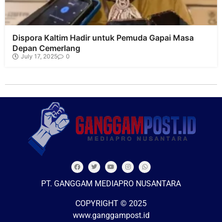
Dispora Kaltim Hadir untuk Pemuda Gapai Masa
Depan Cemerlang
July 17, 2025
0
PT. GANGGAM MEDIAPRO NUSANTARA
COPYRIGHT © 2025
www.ganggampost.id