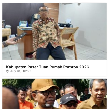
Kabupaten Paser Tuan Rumah Porprov 2026
July 18, 2025
0