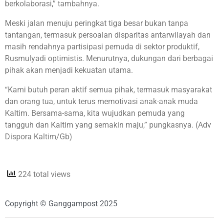
berkolaborasi,” tambahnya.
Meski jalan menuju peringkat tiga besar bukan tanpa
tantangan, termasuk persoalan disparitas antarwilayah dan
masih rendahnya partisipasi pemuda di sektor produktif,
Rusmulyadi optimistis. Menurutnya, dukungan dari berbagai
pihak akan menjadi kekuatan utama.
“Kami butuh peran aktif semua pihak, termasuk masyarakat
dan orang tua, untuk terus memotivasi anak-anak muda
Kaltim. Bersama-sama, kita wujudkan pemuda yang
tangguh dan Kaltim yang semakin maju,” pungkasnya. (Adv
Dispora Kaltim/Gb)
224 total views
Copyright © Ganggampost 2025