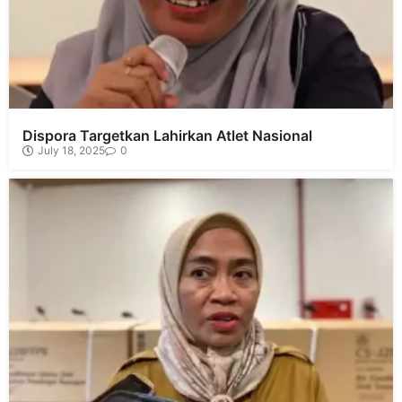
Dispora Targetkan Lahirkan Atlet Nasional
July 18, 2025
0