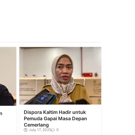
Dispora Kaltim Hadir untuk
n
Pemuda Gapai Masa Depan
Cemerlang
July 17, 2025
0