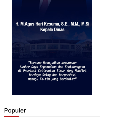
Populer