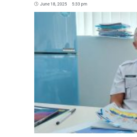
June 18, 2025
5:33 pm