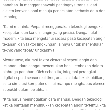
panahan. Ia menggarisbawahi pentingnya transisi dari
sistem konvensional menuju pendekatan berbasis data dan
teknologi.
“Kami meminta Perpani menggunakan teknologi pengukur
kecepatan dan kondisi angin yang presisi. Dengan alat
modern, kita bisa mengetahui secara pasti kecepatan angin,
tekanan, dan faktor lingkungan lainnya untuk menentukan
teknik yang tepat,” ungkapnya.
Menurutnya, akurasi faktor eksternal seperti angin dan
tekanan udara sangat menentukan hasil tembakan dalam
olahraga panahan. Oleh sebab itu, integrasi perangkat
digital seperti sensor real-time, analisis data teknik bidikan,
serta simulasi komputer dinilai mampu menghapus elemen
subjektif dalam pelatihan.
“Kita harus meninggalkan cara manual. Dengan teknologi,
ketika bantalan menunjukkan kecepatan angin tertentu, kita