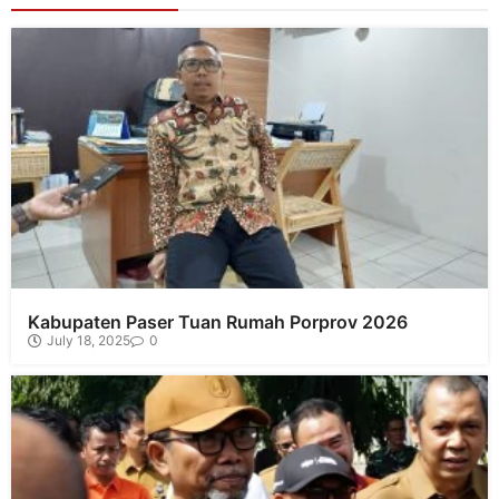
Kabupaten Paser Tuan Rumah Porprov 2026
July 18, 2025
0