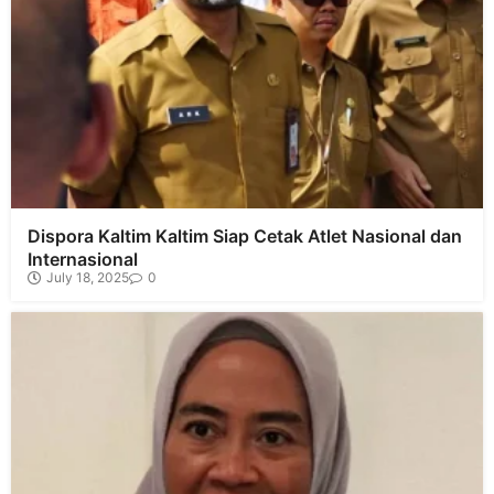
Dispora Kaltim Kaltim Siap Cetak Atlet Nasional dan
Internasional
July 18, 2025
0