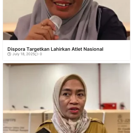
Dispora Targetkan Lahirkan Atlet Nasional
July 18, 2025
0