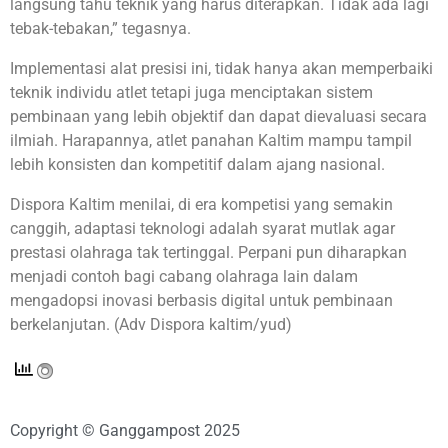
langsung tahu teknik yang harus diterapkan. Tidak ada lagi
tebak-tebakan,” tegasnya.
Implementasi alat presisi ini, tidak hanya akan memperbaiki
teknik individu atlet tetapi juga menciptakan sistem
pembinaan yang lebih objektif dan dapat dievaluasi secara
ilmiah. Harapannya, atlet panahan Kaltim mampu tampil
lebih konsisten dan kompetitif dalam ajang nasional.
Dispora Kaltim menilai, di era kompetisi yang semakin
canggih, adaptasi teknologi adalah syarat mutlak agar
prestasi olahraga tak tertinggal. Perpani pun diharapkan
menjadi contoh bagi cabang olahraga lain dalam
mengadopsi inovasi berbasis digital untuk pembinaan
berkelanjutan. (Adv Dispora kaltim/yud)
Copyright © Ganggampost 2025