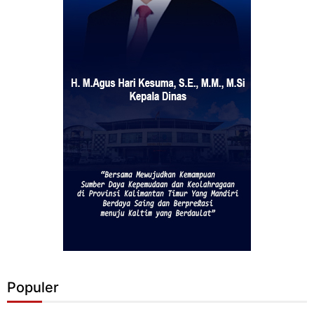
Populer