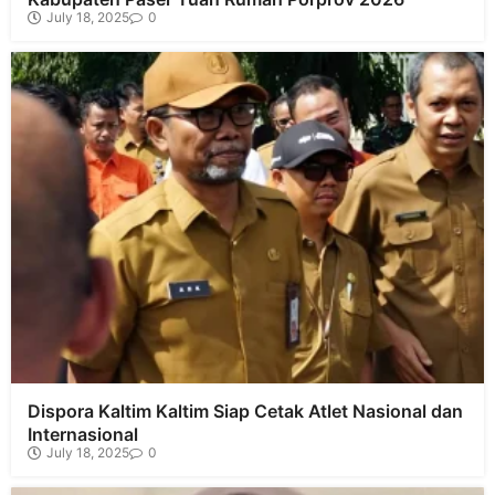
July 18, 2025
0
Dispora Kaltim Kaltim Siap Cetak Atlet Nasional dan
Internasional
July 18, 2025
0