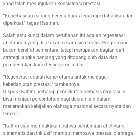
yang telah menunjukkan konsistensi prestasi.
“Keberhasilan cabang beregu harus terus dipertahankan dan
diperkuat,” tegas Rasman.
Salah satu kunci dalam perubahan ini adalah regenerasi
atlet muda yang dilakukan secara sistematis. Program ini
bukan bersifat sementara, tetapi merupakan bagian dari
strategi jangka panjang yang ditopang oleh data dan
pembentukan karakter sejak usia dini.
“Regenerasi adalah kunci utama untuk menjaga
keberlanjutan prestasi,” tambahnya.
Dispora Kaltim berharap pendekatan berbasis regulasi ini
bisa menjadi percontohan bagi daerah lain dalam
menerapkan kebijakan olahraga nasional secara nyata dan
terukur.
“Kaltim siap membuktikan bahwa pembinaan atlet yang
sistematis dan inklusif mampu membawa prestasi olahraga