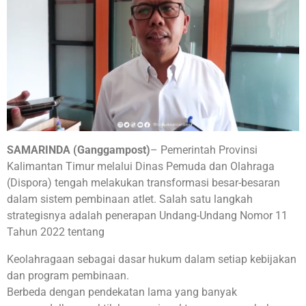
SAMARINDA (Ganggampost)
– Pemerintah Provinsi
Kalimantan Timur melalui Dinas Pemuda dan Olahraga
(Dispora) tengah melakukan transformasi besar-besaran
dalam sistem pembinaan atlet. Salah satu langkah
strategisnya adalah penerapan Undang-Undang Nomor 11
Tahun 2022 tentang
Keolahragaan sebagai dasar hukum dalam setiap kebijakan
dan program pembinaan.
Berbeda dengan pendekatan lama yang banyak