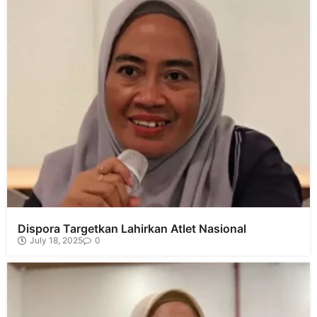
Dispora Targetkan Lahirkan Atlet Nasional
July 18, 2025
0