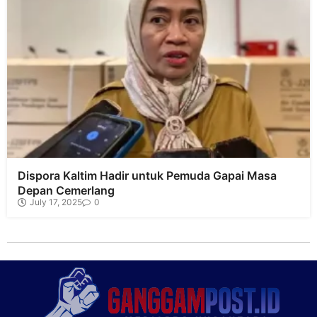
Dispora Kaltim Hadir untuk Pemuda Gapai Masa
Depan Cemerlang
July 17, 2025
0