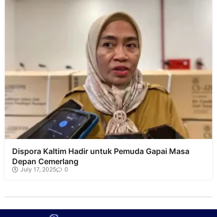
Dispora Kaltim Hadir untuk Pemuda Gapai Masa
Depan Cemerlang
July 17, 2025
0