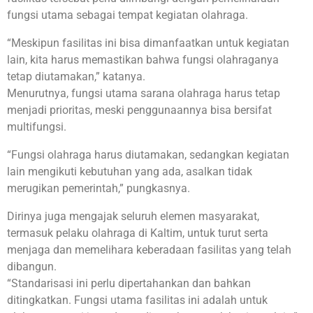
fungsi utama sebagai tempat kegiatan olahraga.
“Meskipun fasilitas ini bisa dimanfaatkan untuk kegiatan
lain, kita harus memastikan bahwa fungsi olahraganya
tetap diutamakan,” katanya.
Menurutnya, fungsi utama sarana olahraga harus tetap
menjadi prioritas, meski penggunaannya bisa bersifat
multifungsi.
“Fungsi olahraga harus diutamakan, sedangkan kegiatan
lain mengikuti kebutuhan yang ada, asalkan tidak
merugikan pemerintah,” pungkasnya.
Dirinya juga mengajak seluruh elemen masyarakat,
termasuk pelaku olahraga di Kaltim, untuk turut serta
menjaga dan memelihara keberadaan fasilitas yang telah
dibangun.
“Standarisasi ini perlu dipertahankan dan bahkan
ditingkatkan. Fungsi utama fasilitas ini adalah untuk