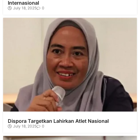
Internasional
July 18, 2025
0
Dispora Targetkan Lahirkan Atlet Nasional
July 18, 2025
0