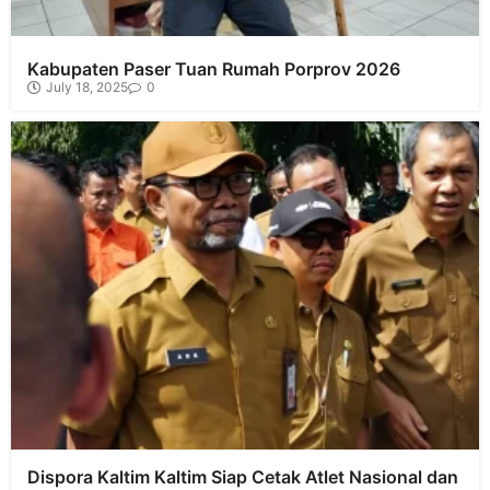
Kabupaten Paser Tuan Rumah Porprov 2026
July 18, 2025
0
Dispora Kaltim Kaltim Siap Cetak Atlet Nasional dan