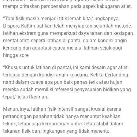
memprioritaskan pembenahan pada aspek kebugaran atlet.
“Tapi fisik masih menjadi titik lemah kita,” ungkapnya.
Dispora Kaltim bahkan telah menyiapkan sejumlah metode
latihan ekstrem guna memperkuat daya tahan dan kesiapan
mental atlet, seperti latihan di pantai dalam kondisi angin
kencang dan adaptasi cuaca melalui latihan sejak pagi
hingga sore.
“Khusus untuk latihan di pantai, ini kami desain agar atlet
terbiasa dengan kondisi angin kencang. Ketika bertanding
nanti dalam cuaca apa pun baik panas terik atau hujan
mereka sudah memiliki referensi penyesuaian bidikan yang
tepat,” jelas Rasman.
Menurutnya, latihan fisik intensif sangat krusial karena
pertandingan panahan tidak hanya menuntut keahlian
teknik, tetapi juga kemampuan untuk tetap stabil dalam
tekanan fisik dan lingkungan yang tidak menentu.