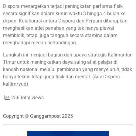
Dispora menargetkan terjadi peningkatan performa fisik
secara signifikan dalam kurun waktu 3 hingga 4 bulan ke
depan. Kolaborasi antara Dispora dan Perpani diharapkan
menghasilkan atlet panahan yang tak hanya piawai
membidik, tetapi juga tangguh secara stamina dalam
menghadapi medan pertandingan.
Langkah ini menjadi bagian dari upaya strategis Kalimantan
Timur untuk meningkatkan daya saing atlet pelajar di
kancah nasional melalui pembinaan yang menyeluruh, tidak
hanya teknis tetapi juga fisik dan mental. (Adv Dispora
kaltim/yud)
256 total views
Copyright © Ganggampost 2025