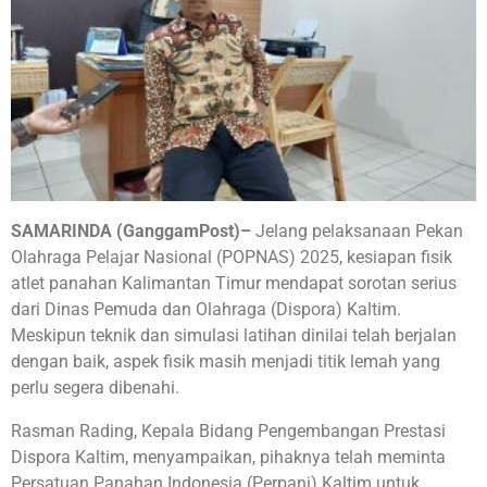
SAMARINDA (GanggamPost)–
Jelang pelaksanaan Pekan
Olahraga Pelajar Nasional (POPNAS) 2025, kesiapan fisik
atlet panahan Kalimantan Timur mendapat sorotan serius
dari Dinas Pemuda dan Olahraga (Dispora) Kaltim.
Meskipun teknik dan simulasi latihan dinilai telah berjalan
dengan baik, aspek fisik masih menjadi titik lemah yang
perlu segera dibenahi.
Rasman Rading, Kepala Bidang Pengembangan Prestasi
Dispora Kaltim, menyampaikan, pihaknya telah meminta
Persatuan Panahan Indonesia (Perpani) Kaltim untuk