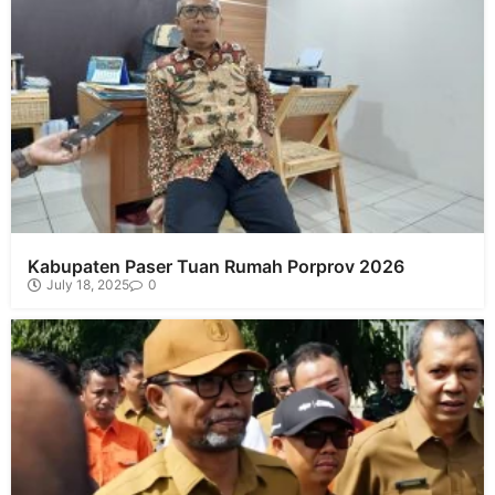
Kabupaten Paser Tuan Rumah Porprov 2026
July 18, 2025
0