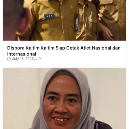
Dispora Kaltim Kaltim Siap Cetak Atlet Nasional dan
Internasional
July 18, 2025
0