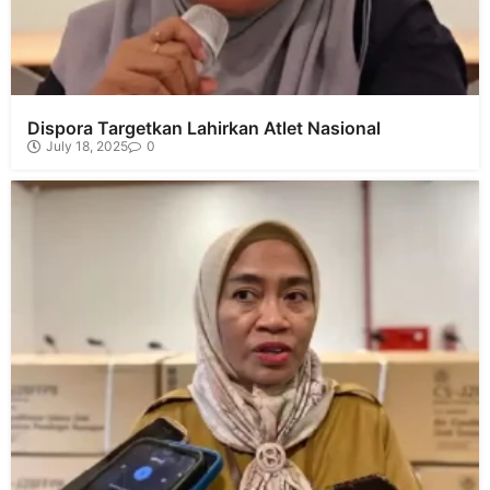
Dispora Targetkan Lahirkan Atlet Nasional
July 18, 2025
0