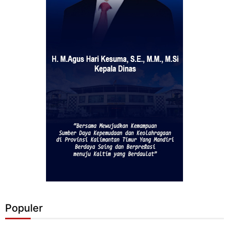
Populer