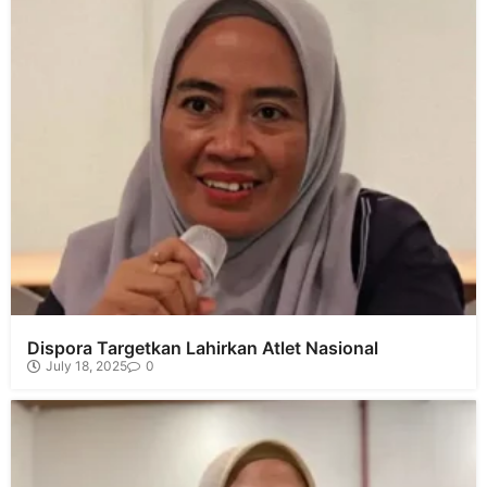
Dispora Targetkan Lahirkan Atlet Nasional
July 18, 2025
0