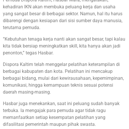
kehadiran IKN akan membuka peluang kerja dan usaha
yang sangat besar di berbagai sektor. Namun, hal itu harus
dibarengi dengan kesiapan dari sisi sumber daya manusia,
terutama pemuda.
“Kebutuhan tenaga kerja nanti akan sangat besar, tapi kalau
kita tidak bersiap meningkatkan skill, kita hanya akan jadi
penonton,” tegas Hasbar.
Dispora Kaltim telah menggelar pelatihan keterampilan di
berbagai kabupaten dan kota. Pelatihan ini mencakup
berbagai bidang, mulai dari kewirausahaan, kepemimpinan,
komunikasi, hingga kemampuan teknis sesuai potensi
daerah masing-masing.
Hasbar juga menekankan, saat ini peluang sudah banyak
terbuka. Ia mengajak para pemuda agar tidak ragu
memanfaatkan setiap kesempatan pelatihan yang
difasilitasi pemerintah maupun pihak swasta.