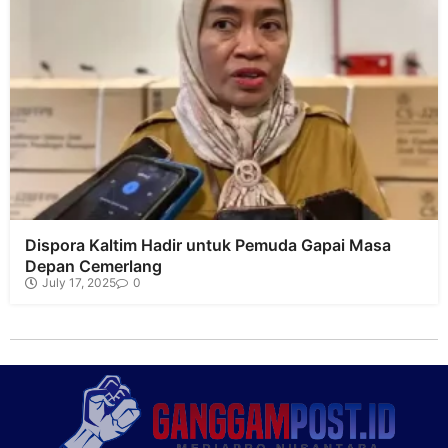
Dispora Kaltim Hadir untuk Pemuda Gapai Masa
Depan Cemerlang
July 17, 2025
0