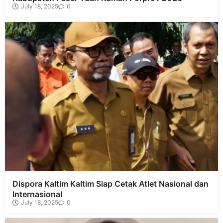
July 18, 2025
0
Dispora Kaltim Kaltim Siap Cetak Atlet Nasional dan
Internasional
July 18, 2025
0