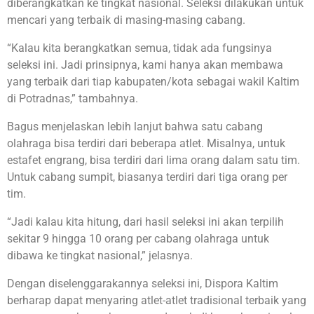
diberangkatkan ke tingkat nasional. Seleksi dilakukan untuk
mencari yang terbaik di masing-masing cabang.
“Kalau kita berangkatkan semua, tidak ada fungsinya
seleksi ini. Jadi prinsipnya, kami hanya akan membawa
yang terbaik dari tiap kabupaten/kota sebagai wakil Kaltim
di Potradnas,” tambahnya.
Bagus menjelaskan lebih lanjut bahwa satu cabang
olahraga bisa terdiri dari beberapa atlet. Misalnya, untuk
estafet engrang, bisa terdiri dari lima orang dalam satu tim.
Untuk cabang sumpit, biasanya terdiri dari tiga orang per
tim.
“Jadi kalau kita hitung, dari hasil seleksi ini akan terpilih
sekitar 9 hingga 10 orang per cabang olahraga untuk
dibawa ke tingkat nasional,” jelasnya.
Dengan diselenggarakannya seleksi ini, Dispora Kaltim
berharap dapat menyaring atlet-atlet tradisional terbaik yang