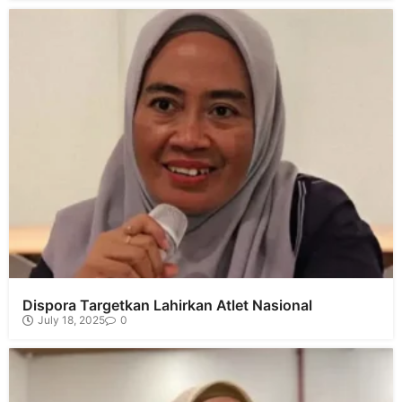
Dispora Targetkan Lahirkan Atlet Nasional
July 18, 2025
0