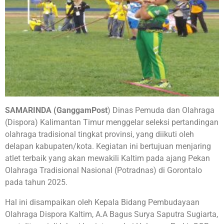
SAMARINDA (GanggamPost
) Dinas Pemuda dan Olahraga
(Dispora) Kalimantan Timur menggelar seleksi pertandingan
olahraga tradisional tingkat provinsi, yang diikuti oleh
delapan kabupaten/kota. Kegiatan ini bertujuan menjaring
atlet terbaik yang akan mewakili Kaltim pada ajang Pekan
Olahraga Tradisional Nasional (Potradnas) di Gorontalo
pada tahun 2025.
Hal ini disampaikan oleh Kepala Bidang Pembudayaan
Olahraga Dispora Kaltim, A.A Bagus Surya Saputra Sugiarta,