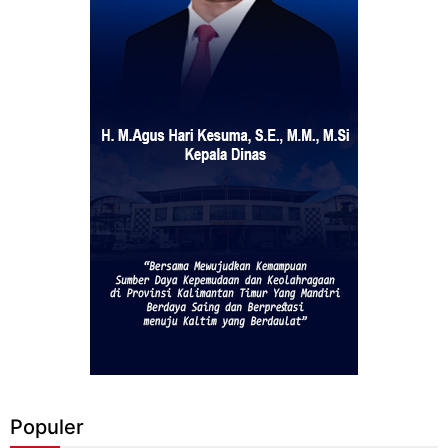
Populer