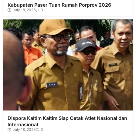
Kabupaten Paser Tuan Rumah Porprov 2026
July 18, 2025
0
Dispora Kaltim Kaltim Siap Cetak Atlet Nasional dan
Internasional
July 18, 2025
0