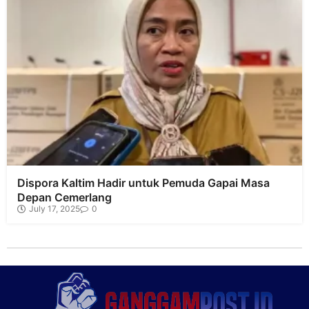
Dispora Kaltim Hadir untuk Pemuda Gapai Masa
Depan Cemerlang
July 17, 2025
0