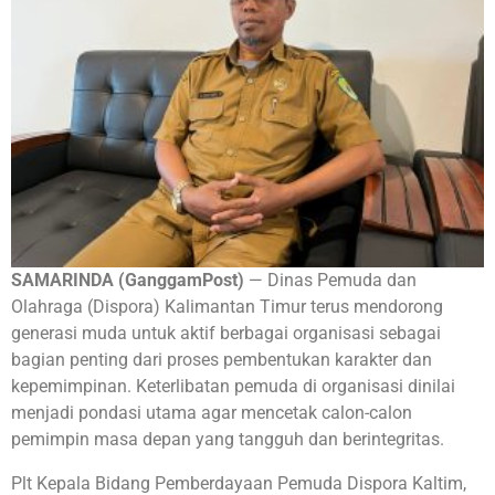
SAMARINDA (GanggamPost)
— Dinas Pemuda dan
Olahraga (Dispora) Kalimantan Timur terus mendorong
generasi muda untuk aktif berbagai organisasi sebagai
bagian penting dari proses pembentukan karakter dan
kepemimpinan. Keterlibatan pemuda di organisasi dinilai
menjadi pondasi utama agar mencetak calon-calon
pemimpin masa depan yang tangguh dan berintegritas.
Plt Kepala Bidang Pemberdayaan Pemuda Dispora Kaltim,