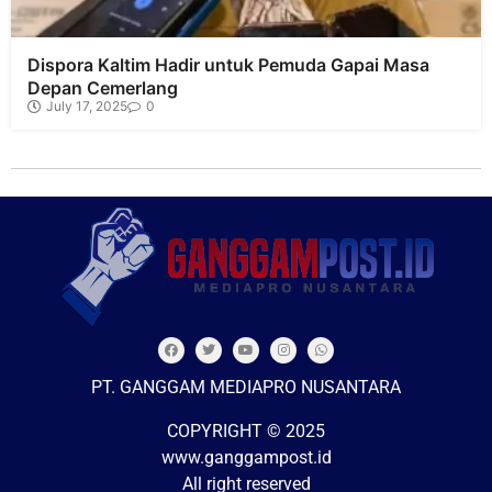
Dispora Kaltim Hadir untuk Pemuda Gapai Masa
Depan Cemerlang
July 17, 2025
0
PT. GANGGAM MEDIAPRO NUSANTARA
COPYRIGHT © 2025
www.ganggampost.id
All right reserved