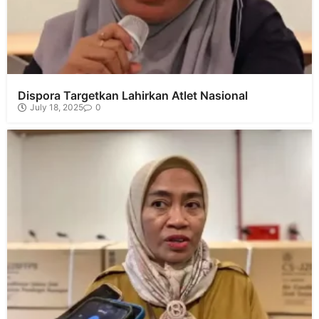
Dispora Targetkan Lahirkan Atlet Nasional
July 18, 2025
0