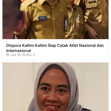
Dispora Kaltim Kaltim Siap Cetak Atlet Nasional dan
Internasional
July 18, 2025
0