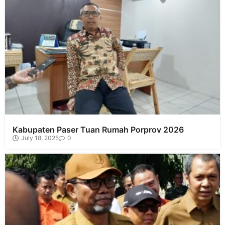
Kabupaten Paser Tuan Rumah Porprov 2026
July 18, 2025
0