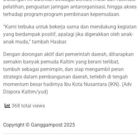
pelatihan, penguatan jaringan antarorganisasi, hingga akses
terhadap program-program pembinaan kepemudaan.
“Kami terbuka untuk bekerja sama dan mendukung kegiatan
yang berdampak positif, apalagi jika digerakkan oleh anak-
anak muda,” tambah Hasbar.
Dengan dorongan aktif dari pemerintah daerah, diharapkan
semakin banyak pemuda Kaltim yang berani terlibat,
tumbuh sebagai pemimpin, dan siap mengambil peran
strategis dalam pembangunan daerah, terlebih di tengah
momentum besar hadirnya Ibu Kota Nusantara (IKN). (Adv
Dispora Kaltim/yud)
368 total views
Copyright © Ganggampost 2025