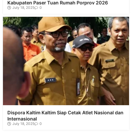
Kabupaten Paser Tuan Rumah Porprov 2026
July 18, 2025
0
Dispora Kaltim Kaltim Siap Cetak Atlet Nasional dan
Internasional
July 18, 2025
0