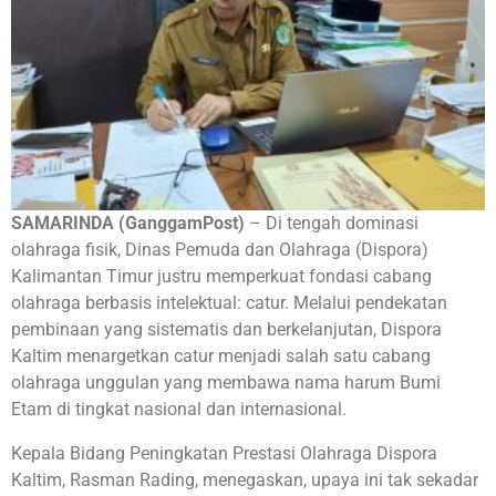
SAMARINDA (GanggamPost)
– Di tengah dominasi
olahraga fisik, Dinas Pemuda dan Olahraga (Dispora)
Kalimantan Timur justru memperkuat fondasi cabang
olahraga berbasis intelektual: catur. Melalui pendekatan
pembinaan yang sistematis dan berkelanjutan, Dispora
Kaltim menargetkan catur menjadi salah satu cabang
olahraga unggulan yang membawa nama harum Bumi
Etam di tingkat nasional dan internasional.
Kepala Bidang Peningkatan Prestasi Olahraga Dispora
Kaltim, Rasman Rading, menegaskan, upaya ini tak sekadar