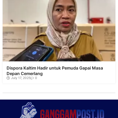
Dispora Kaltim Hadir untuk Pemuda Gapai Masa
Depan Cemerlang
July 17, 2025
0