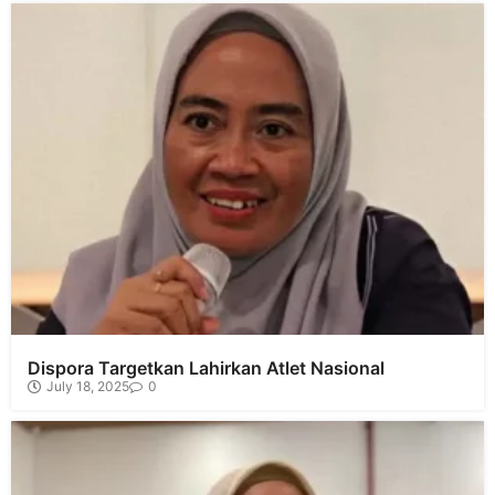
Dispora Targetkan Lahirkan Atlet Nasional
July 18, 2025
0