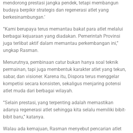
mendorong prestasi jangka pendek, tetapi membangun
budaya berpikir strategis dan regenerasi atlet yang
berkesinambungan.’
“Kami berupaya terus memantau bakat para atlet melalui
berbagai kejuaraan yang diadakan. Pemerintah Provinsi
juga terlibat aktif dalam memantau perkembangan ini,”
ungkap Rasman.
Menurutnya, pembinaan catur bukan hanya soal teknik
permainan, tapi juga membentuk karakter atlet yang tekun,
sabar, dan visioner. Karena itu, Dispora terus menggelar
kompetisi secara konsisten, sekaligus menjaring potensi
atlet muda dari berbagai wilayah.
“Selain prestasi, yang terpenting adalah memastikan
adanya regenerasi atlet sehingga kita selalu memiliki bibit-
bibit baru,” katanya.
Walau ada kemajuan, Rasman menyebut pencarian atlet