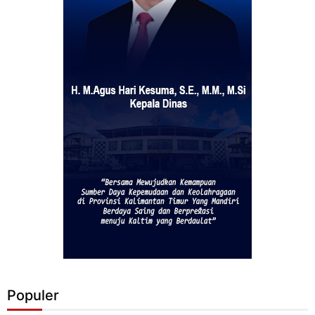
Populer