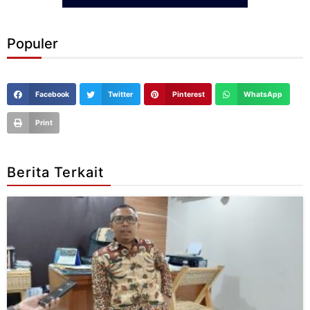
Populer
Facebook
Twitter
Pinterest
WhatsApp
Print
Berita Terkait