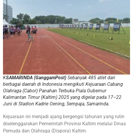
K
SAMARINDA (GanggamPost)
Sebanyak 485 atlet dari
berbagai daerah di Indonesia mengikuti Kejuaraan Cabang
Olahraga (Cabor) Panahan Terbuka Piala Gubernur
Kalimantan Timur (Kaltim) 2025 yang digelar pada 17–22
Juni di Stadion Kadrie Oening, Sempaja, Samarinda.
Kejuaraan ini menjadi ajang bergengsi tahunan yang rutin
diselenggarakan Pemerintah Provinsi Kaltim melalui Dinas
Pemuda dan Olahraga (Dispora) Kaltim.