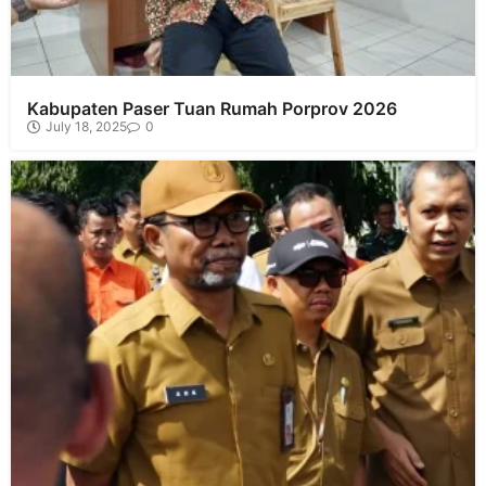
Kabupaten Paser Tuan Rumah Porprov 2026
July 18, 2025
0