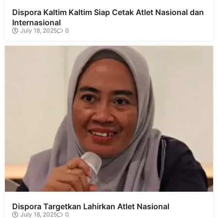
Dispora Kaltim Kaltim Siap Cetak Atlet Nasional dan
Internasional
July 18, 2025
0
Dispora Targetkan Lahirkan Atlet Nasional
July 18, 2025
0