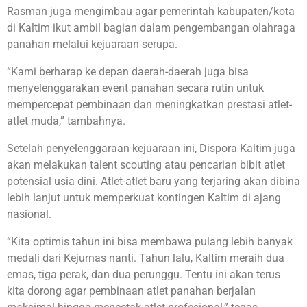
Rasman juga mengimbau agar pemerintah kabupaten/kota
di Kaltim ikut ambil bagian dalam pengembangan olahraga
panahan melalui kejuaraan serupa.
“Kami berharap ke depan daerah-daerah juga bisa
menyelenggarakan event panahan secara rutin untuk
mempercepat pembinaan dan meningkatkan prestasi atlet-
atlet muda,” tambahnya.
Setelah penyelenggaraan kejuaraan ini, Dispora Kaltim juga
akan melakukan talent scouting atau pencarian bibit atlet
potensial usia dini. Atlet-atlet baru yang terjaring akan dibina
lebih lanjut untuk memperkuat kontingen Kaltim di ajang
nasional.
“Kita optimis tahun ini bisa membawa pulang lebih banyak
medali dari Kejurnas nanti. Tahun lalu, Kaltim meraih dua
emas, tiga perak, dan dua perunggu. Tentu ini akan terus
kita dorong agar pembinaan atlet panahan berjalan