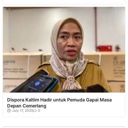
Dispora Kaltim Hadir untuk Pemuda Gapai Masa
Depan Cemerlang
July 17, 2025
0