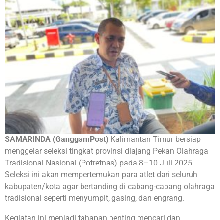
SAMARINDA (GanggamPost)
Kalimantan Timur bersiap
menggelar seleksi tingkat provinsi diajang Pekan Olahraga
Tradisional Nasional (Potretnas) pada 8–10 Juli 2025.
Seleksi ini akan mempertemukan para atlet dari seluruh
kabupaten/kota agar bertanding di cabang-cabang olahraga
tradisional seperti menyumpit, gasing, dan engrang.
Kegiatan ini menjadi tahapan penting mencari dan