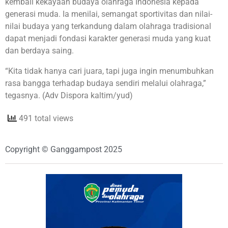
kembali kekayaan budaya olahraga Indonesia kepada
generasi muda. Ia menilai, semangat sportivitas dan nilai-
nilai budaya yang terkandung dalam olahraga tradisional
dapat menjadi fondasi karakter generasi muda yang kuat
dan berdaya saing.
“Kita tidak hanya cari juara, tapi juga ingin menumbuhkan
rasa bangga terhadap budaya sendiri melalui olahraga,”
tegasnya. (Adv Dispora kaltim/yud)
491 total views
Copyright © Ganggampost 2025