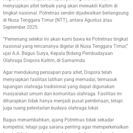
menyiapkan atlet terbaik yang akan mewakili Kaltim di
tingkat nasional. Potretnas sendiri dijadwalkan berlangsung
di Nusa Tenggara Timur (NTT), antara Agustus atau
September 2025.
“Pemenang seleksi ini akan kami bawa ke Potretnas tingkat
nasional yang rencananya digelar di Nusa Tenggara Timur,”
ujar A.A. Bagus Surya, Kepala Bidang Pembudayaan
Olahraga Dispora Kaltim, di Samarinda.
Agar mendukung persiapan para atlet, Dispora telah
menyiapkan fasilitas latihan yang memadai, termasuk
lapangan olahraga tradisional yang dapat digunakan
masyarakat umum dan komunitas olahraga. Fasilitas ini
diharapkan tidak hanya menjadi pusat pembinaan, tetapi
juga ruang pelestarian budaya olahraga lokal.
Bagus menambahkan, ajang Potretnas tidak sekadar
kompetisi, tetapi juga sarana penting agar memperkenalkan