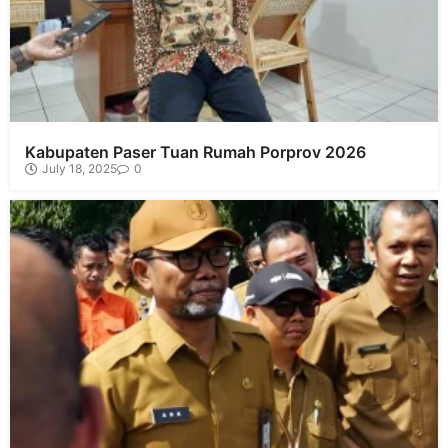
Kabupaten Paser Tuan Rumah Porprov 2026
July 18, 2025
0