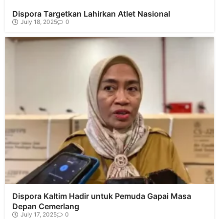
Dispora Targetkan Lahirkan Atlet Nasional
July 18, 2025
0
Dispora Kaltim Hadir untuk Pemuda Gapai Masa
Depan Cemerlang
July 17, 2025
0