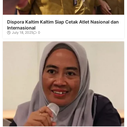
Dispora Kaltim Kaltim Siap Cetak Atlet Nasional dan
Internasional
July 18, 2025
0