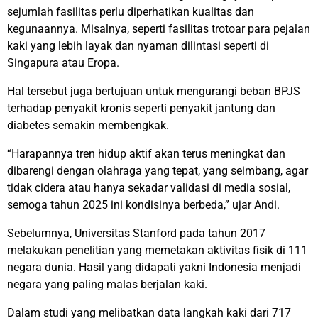
sejumlah fasilitas perlu diperhatikan kualitas dan
kegunaannya. Misalnya, seperti fasilitas trotoar para pejalan
kaki yang lebih layak dan nyaman dilintasi seperti di
Singapura atau Eropa.
Hal tersebut juga bertujuan untuk mengurangi beban BPJS
terhadap penyakit kronis seperti penyakit jantung dan
diabetes semakin membengkak.
“Harapannya tren hidup aktif akan terus meningkat dan
dibarengi dengan olahraga yang tepat, yang seimbang, agar
tidak cidera atau hanya sekadar validasi di media sosial,
semoga tahun 2025 ini kondisinya berbeda,” ujar Andi.
Sebelumnya, Universitas Stanford pada tahun 2017
melakukan penelitian yang memetakan aktivitas fisik di 111
negara dunia. Hasil yang didapati yakni Indonesia menjadi
negara yang paling malas berjalan kaki.
Dalam studi yang melibatkan data langkah kaki dari 717