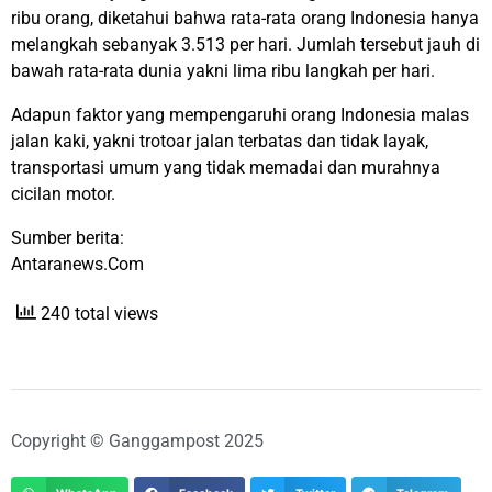
ribu orang, diketahui bahwa rata-rata orang Indonesia hanya
melangkah sebanyak 3.513 per hari. Jumlah tersebut jauh di
bawah rata-rata dunia yakni lima ribu langkah per hari.
Adapun faktor yang mempengaruhi orang Indonesia malas
jalan kaki, yakni trotoar jalan terbatas dan tidak layak,
transportasi umum yang tidak memadai dan murahnya
cicilan motor.
Sumber berita:
Antaranews.Com
240 total views
Copyright © Ganggampost 2025