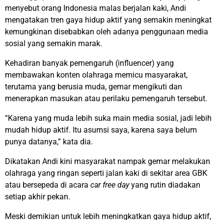
menyebut orang Indonesia malas berjalan kaki, Andi
mengatakan tren gaya hidup aktif yang semakin meningkat
kemungkinan disebabkan oleh adanya penggunaan media
sosial yang semakin marak.
Kehadiran banyak pemengaruh (influencer) yang
membawakan konten olahraga memicu masyarakat,
terutama yang berusia muda, gemar mengikuti dan
menerapkan masukan atau perilaku pemengaruh tersebut.
“Karena yang muda lebih suka main media sosial, jadi lebih
mudah hidup aktif. Itu asumsi saya, karena saya belum
punya datanya,” kata dia.
Dikatakan Andi kini masyarakat nampak gemar melakukan
olahraga yang ringan seperti jalan kaki di sekitar area GBK
atau bersepeda di acara
car free day
yang rutin diadakan
setiap akhir pekan.
Meski demikian untuk lebih meningkatkan gaya hidup aktif,