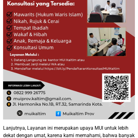
Lanjutnya, Layanan ini merupakan upaya MUI untuk lebih
dekat dengan umat, karena kami memahami, bahwa banyak