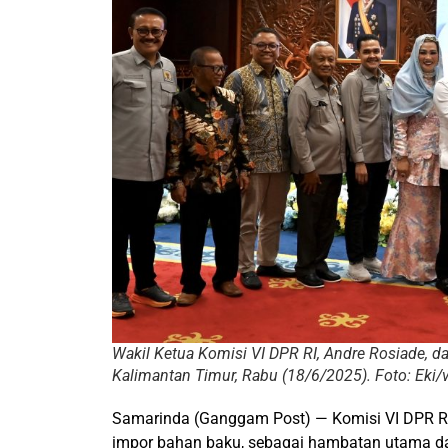
Wakil Ketua Komisi VI DPR RI, Andre Rosiade, d
Kalimantan Timur, Rabu (18/6/2025). Foto: Eki/v
Samarinda (Ganggam Post) — Komisi VI DPR RI
impor bahan baku, sebagai hambatan utama da