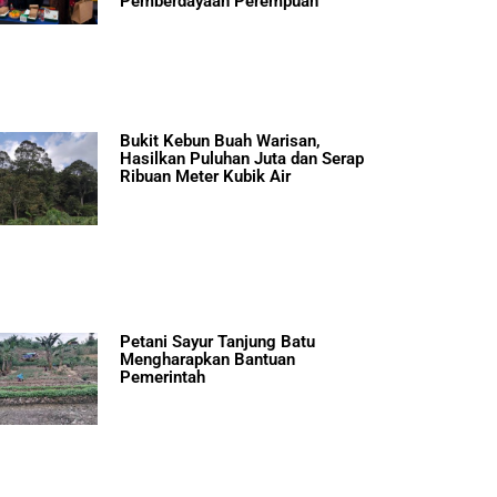
Pemberdayaan Perempuan
Bukit Kebun Buah Warisan,
Hasilkan Puluhan Juta dan Serap
Ribuan Meter Kubik Air
Petani Sayur Tanjung Batu
Mengharapkan Bantuan
Pemerintah