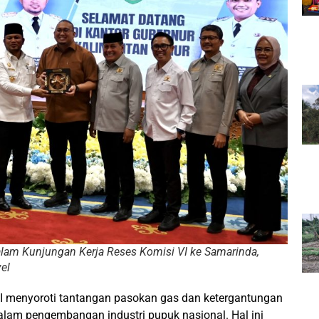
alam Kunjungan Kerja Reses Komisi VI ke Samarinda,
el
 menyoroti tantangan pasokan gas dan ketergantungan
lam pengembangan industri pupuk nasional. Hal ini