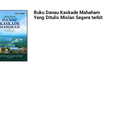
Buku Danau Kaskade Mahaham
Yang Ditulis Mislan Segera terbit