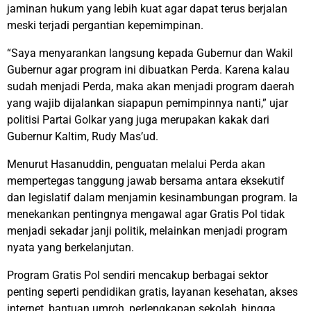
jaminan hukum yang lebih kuat agar dapat terus berjalan
meski terjadi pergantian kepemimpinan.
“Saya menyarankan langsung kepada Gubernur dan Wakil
Gubernur agar program ini dibuatkan Perda. Karena kalau
sudah menjadi Perda, maka akan menjadi program daerah
yang wajib dijalankan siapapun pemimpinnya nanti,” ujar
politisi Partai Golkar yang juga merupakan kakak dari
Gubernur Kaltim, Rudy Mas’ud.
Menurut Hasanuddin, penguatan melalui Perda akan
mempertegas tanggung jawab bersama antara eksekutif
dan legislatif dalam menjamin kesinambungan program. Ia
menekankan pentingnya mengawal agar Gratis Pol tidak
menjadi sekadar janji politik, melainkan menjadi program
nyata yang berkelanjutan.
Program Gratis Pol sendiri mencakup berbagai sektor
penting seperti pendidikan gratis, layanan kesehatan, akses
internet, bantuan umroh, perlengkapan sekolah, hingga