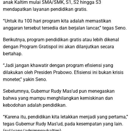
anak Kaltim mulai SMA/SMK, S1, S2 hingga S3
mendapatkan layanan pendidikan gratis.
“Untuk itu 100 hari program kita adalah memastikan
anggaran tersebut tersedia dan berjalan lancar,” tegas Seno.
Berikutnya, program pendidikan gratis atau lebih dikenal
dengan Program Gratispol ini akan dilanjutkan secara
bertahap.
“Jadi jangan khawatir dengan program efisiensi yang
dilakukan oleh Presiden Prabowo. Efisiensi ini bukan krisis
moneter,” yakin Seno.
Sebelumnya, Gubernur Rudy Mas’ud pun menegaskan
bahwa yang mampu menghilangkan kemiskinan dan
kebodohan adalah pendidikan.
“Karena itu, pendidikan kita letakkan menjadi yang pertama,”
tegas Gubernur Rudy Mas’ud, pada kesempatan yang lain.
(sul/yans/adpimprovkaltim)