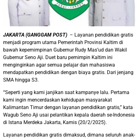
JAKARTA (GANGGAM POST)
– Layanan pendidikan gratis
menjadi program utama Pemerintah Provinsi Kaltim di
bawah kepemimpinan Gubernur Rudy Mas’ud dan Wakil
Gubernur Seno Aji. Duet baru pemimpin Kaltim ini
menginginkan agar semua pelajar dan mahasiswa
mendapatkan pendidikan dengan biaya gratis. Dari jenjang
SMA hingga S3.
“Seperti yang kami janjikan saat kampanye lalu. Pertama
kami ingin mencerdaskan kehidupan masyarakat
Kalimantan Timur dengan layanan pendidikan gratis,” kata
Wagub Seno Aji usai pelantikan kepala daerah se-Indonesia
di Istana Merdeka Jakarta, Kamis (20/2/2025).
Layanan pendidikan gratis dimaksud, dimana seluruh anak-