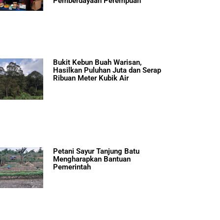
Pemberdayaan Perempuan
Bukit Kebun Buah Warisan,
Hasilkan Puluhan Juta dan Serap
Ribuan Meter Kubik Air
Petani Sayur Tanjung Batu
Mengharapkan Bantuan
Pemerintah