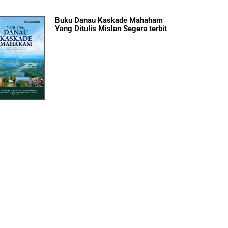
Buku Danau Kaskade Mahaham
Yang Ditulis Mislan Segera terbit