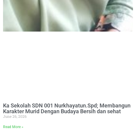
Ka Sekolah SDN 001 Nurkhayatun.Spd; Membangun
Karakter Murid Dengan Budaya Bersih dan sehat
June 26, 2026
Read More »