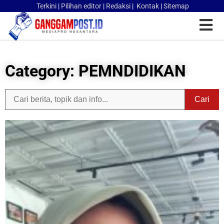
Terkini
|
Pilihan editor
|
Redaksi
|
Kontak
|
Sitemap
Category: PEMNDIDIKAN
Cari