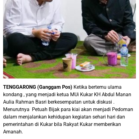
TENGGARONG (Ganggam Pos)
Ketika bertemu ulama
kondang , yang menjadi ketua MUi Kukar KH Abdul Manan
Aulia Rahman Basri berkesempatan untuk diskusi .
Menurutnya Petuah Bijak para kiai akan menjadi Pedoman
dalam menjalankan kehidupan kegiatan sehari hari dan
pemerintahan di Kukar bila Rakyat Kukar memberikan
Amanah.