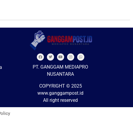
PT. GANGGAM MEDIAPRO
a
NUSANTARA
COPYRIGHT © 2025
www.ganggampost.id
All right reserved
Policy